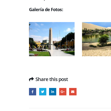
Galería de Fotos:
Share this post