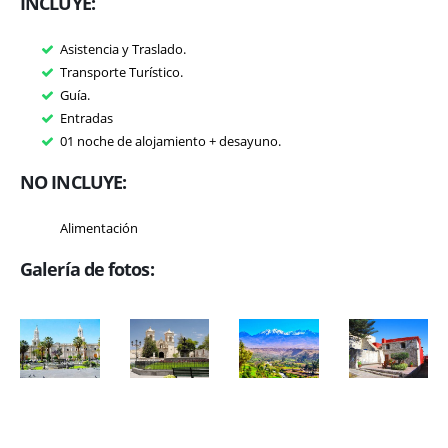
INCLUYE:
Asistencia y Traslado.
Transporte Turístico.
Guía.
Entradas
01 noche de alojamiento + desayuno.
NO INCLUYE:
Alimentación
Galería de fotos: