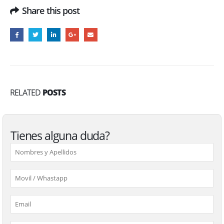
Share this post
RELATED
POSTS
Tienes alguna duda?